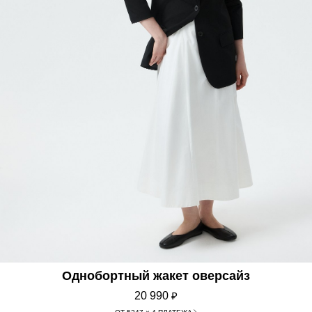
Однобортный жакет оверсайз
20 990
₽