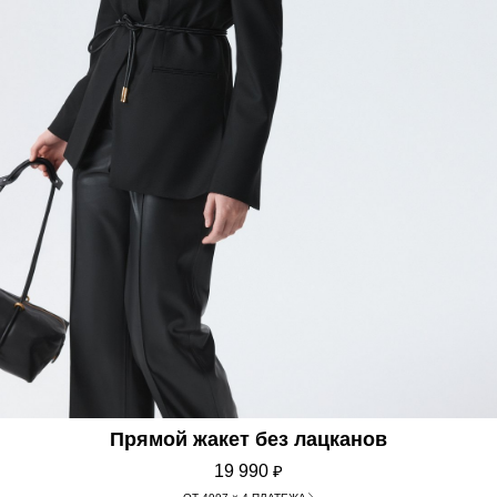
Прямой жакет без лацканов
19 990
₽