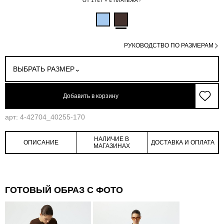
ОТ 1747 × 4 ПЛАТЕЖА
РУКОВОДСТВО ПО РАЗМЕРАМ
ВЫБРАТЬ РАЗМЕР
Добавить в корзину
арт: 4-42704_40255-170
НАЛИЧИЕ В
ОПИСАНИЕ
ДОСТАВКА И ОПЛАТА
МАГАЗИНАХ
ГОТОВЫЙ ОБРАЗ С ФОТО