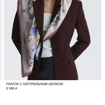
One Size
ПЛАТОК С НАТУРАЛЬНЫМ ШЕЛКОМ
6 990
₽