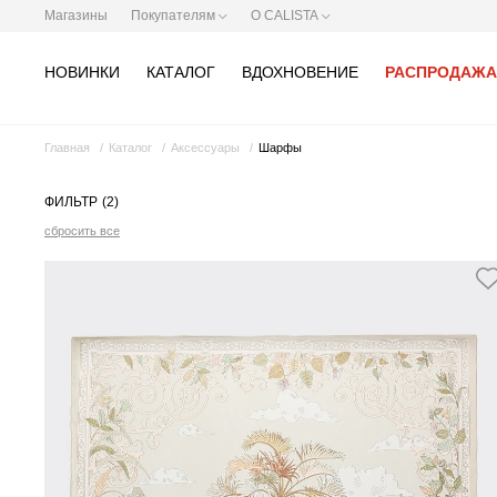
Магазины
Покупателям
О CALISTA
НОВИНКИ
КАТАЛОГ
ВДОХНОВЕНИЕ
РАСПРОДАЖА
Главная
Каталог
Аксессуары
Шарфы
ФИЛЬТР
(2)
сбросить все