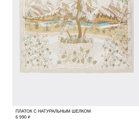
One Size
ПЛАТОК С НАТУРАЛЬНЫМ ШЕЛКОМ
6 990
₽