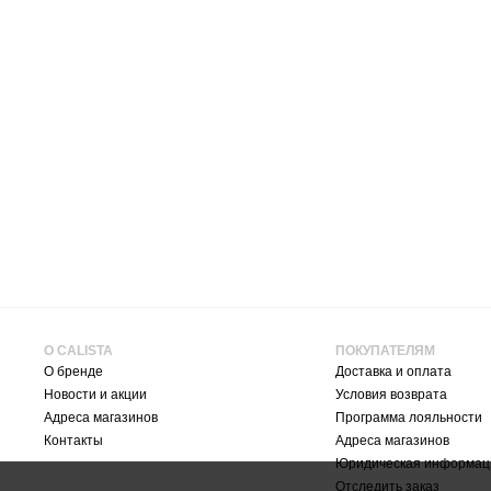
О CALISTA
ПОКУПАТЕЛЯМ
О бренде
Доставка и оплата
Новости и акции
Условия возврата
Адреса магазинов
Программа лояльности
Контакты
Адреса магазинов
Юридическая информац
Отследить заказ