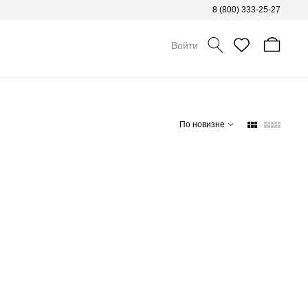
8 (800) 333-25-27
Войти
По новизне