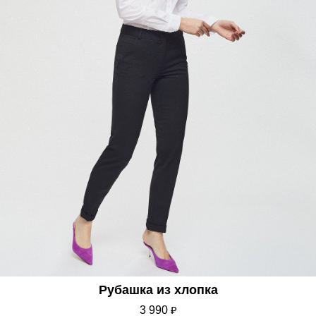
Рубашка из хлопка
3 990
₽