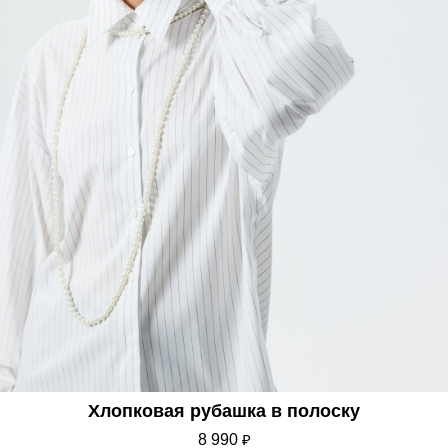
Хлопковая рубашка в полоску
8 990
₽