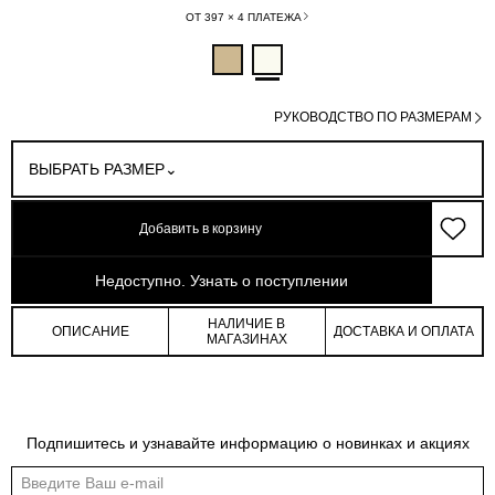
ОТ 397 × 4 ПЛАТЕЖА
РУКОВОДСТВО ПО РАЗМЕРАМ
ВЫБРАТЬ РАЗМЕР
Добавить в корзину
арт: 0-89202_20275-034
Недоступно. Узнать о поступлении
НАЛИЧИЕ В
ОПИСАНИЕ
ДОСТАВКА И ОПЛАТА
МАГАЗИНАХ
Подпишитесь и узнавайте информацию о новинках и акциях