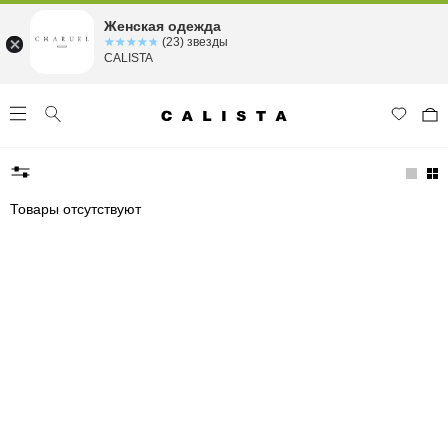
Женская одежда
☆☆☆☆☆
★★★★★
(23) звезды
CALISTA
Товары отсутствуют