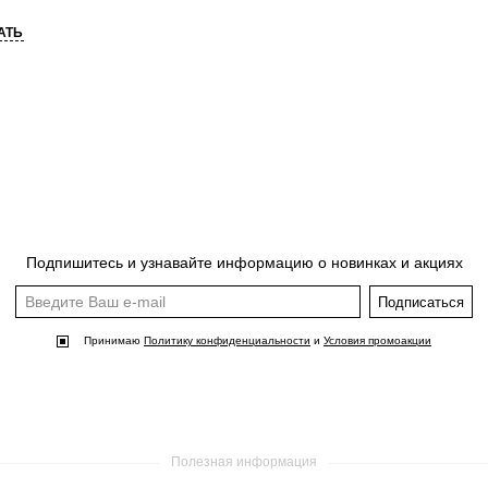
АТЬ
Подпишитесь и узнавайте информацию о новинках и акциях
Подписаться
Принимаю
Политику конфиденциальности
и
Условия промоакции
Полезная информация