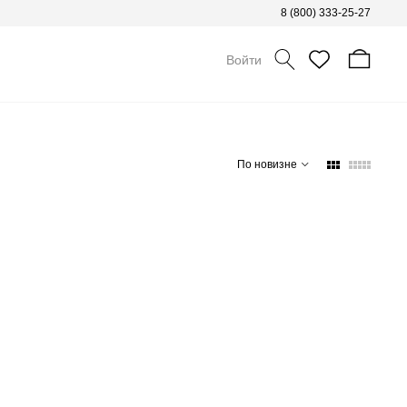
8 (800) 333-25-27
Войти
По новизне