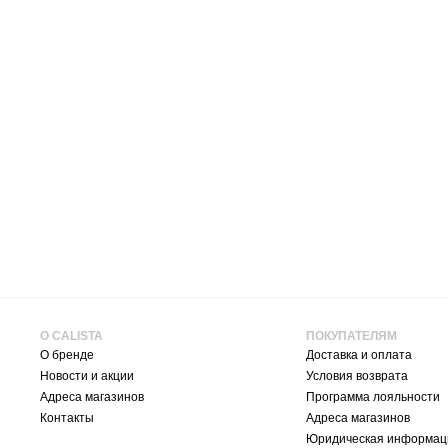
О CALISTA
ПОКУПАТЕЛЯМ
О бренде
Доставка и оплата
Новости и акции
Условия возврата
Адреса магазинов
Программа лояльности
Контакты
Адреса магазинов
Юридическая информац