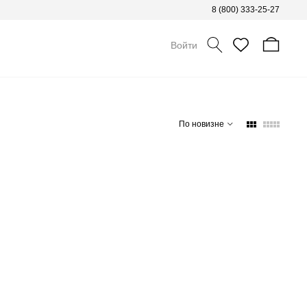
8 (800) 333-25-27
Войти
По новизне