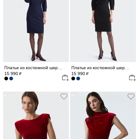
Платье из костюмной шерсти
Платье из костюмной шерсти
15 990
15 990
₽
₽