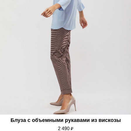
Блуза с объемными рукавами из вискозы
2 490
₽