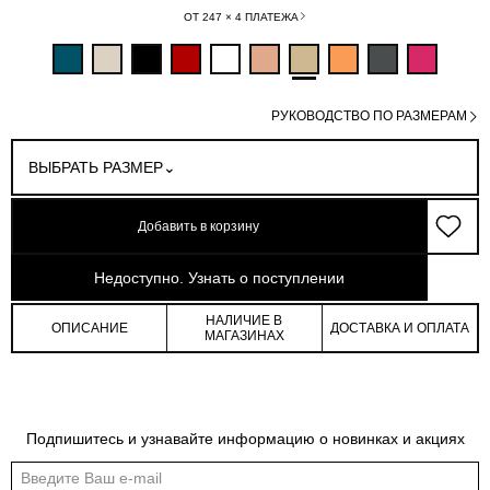
ОТ 247 × 4 ПЛАТЕЖА
РУКОВОДСТВО ПО РАЗМЕРАМ
ВЫБРАТЬ РАЗМЕР
Добавить в корзину
арт: 0-86202_20071M-001
Недоступно. Узнать о поступлении
НАЛИЧИЕ В
ОПИСАНИЕ
ДОСТАВКА И ОПЛАТА
МАГАЗИНАХ
Подпишитесь и узнавайте информацию о новинках и акциях