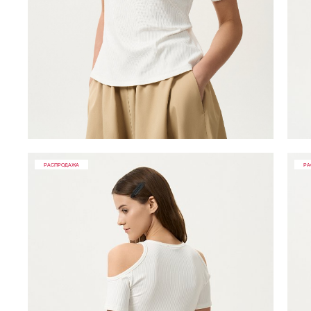
РАСПРОДАЖА
РА