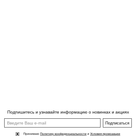
Подпишитесь и узнавайте информацию о новинках и акциях
Подписаться
Принимаю
Политику конфиденциальности
и
Условия промоакции