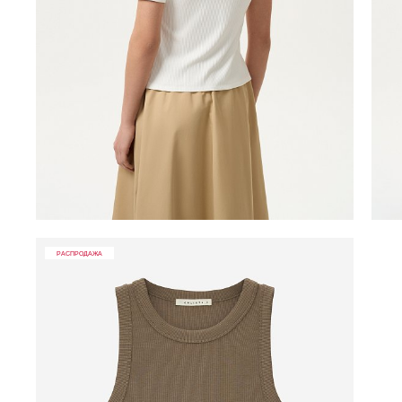
РАСПРОДАЖА