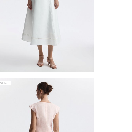
ВИНКА