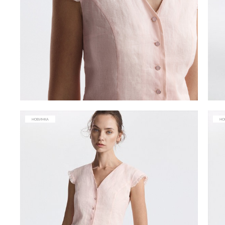
НОВИНКА
НО