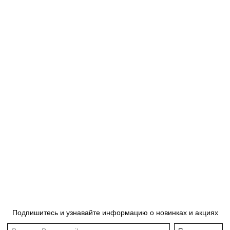
Подпишитесь и узнавайте информацию о новинках и акциях