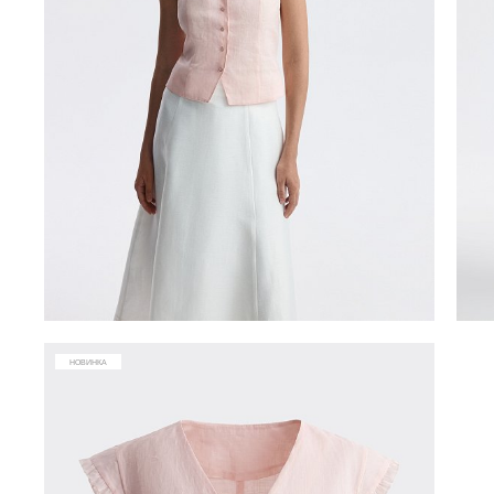
НОВИНКА