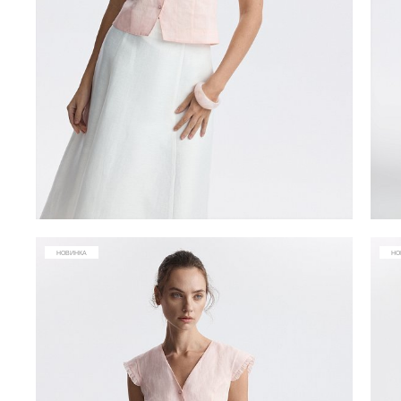
НОВИНКА
НО