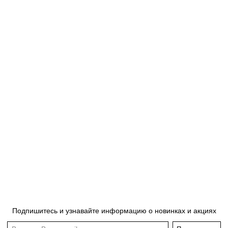
Подпишитесь и узнавайте информацию о новинках и акциях