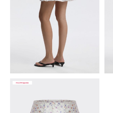
РАСПРОДАЖА