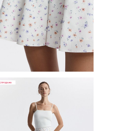
СПРОДАЖА