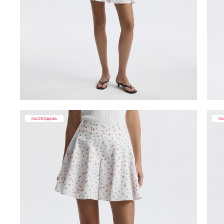
РАСПРОДАЖА
РА