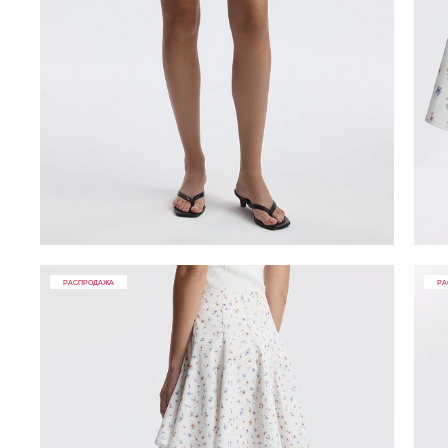
РАСПРОДАЖА
РА