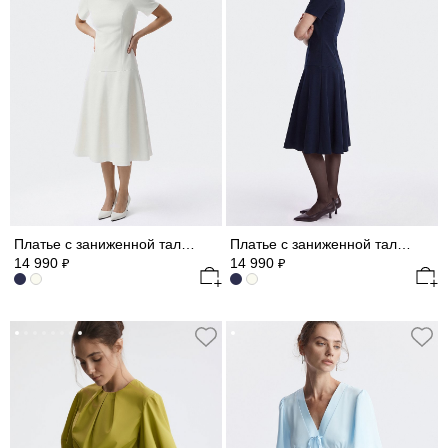
Платье с заниженной талией
Платье с заниженной талией
14 990
14 990
₽
₽