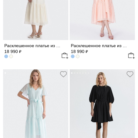
Расклешенное платье из атласной ткани
Расклешенное платье из атласной ткани
18 990
18 990
₽
₽