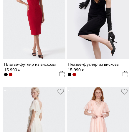
Платье-футляр из вискозы
Платье-футляр из вискозы
15 990
15 990
₽
₽