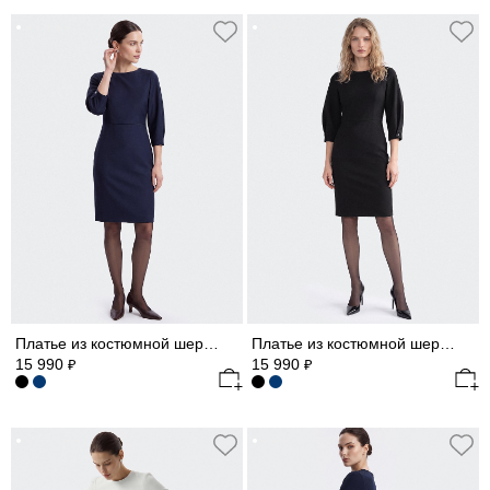
Платье из костюмной шерсти
Платье из костюмной шерсти
15 990
15 990
₽
₽