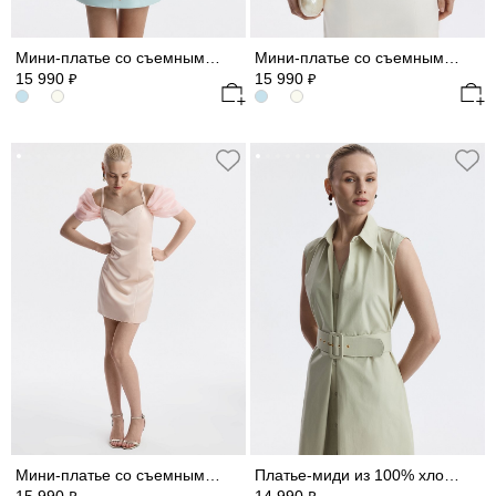
Мини-платье со съемными рукавами из шифона
Мини-платье со съемными рукавами из шифона
15 990
15 990
₽
₽
Мини-платье со съемными рукавами из шифона
Платье-миди из 100% хлопка