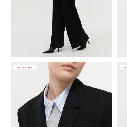
РАСПРОДАЖА
РА