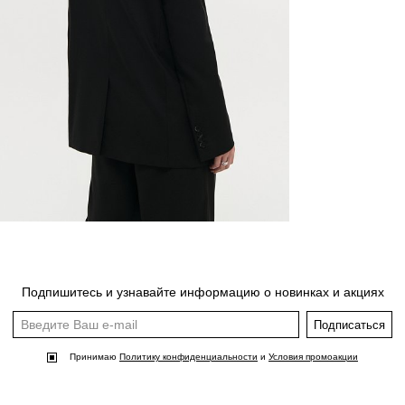
Подпишитесь и узнавайте информацию о новинках и акциях
Подписаться
Принимаю
Политику конфиденциальности
и
Условия промоакции