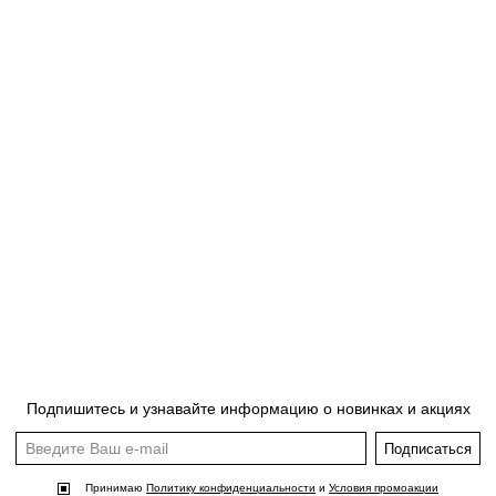
Подпишитесь и узнавайте информацию о новинках и акциях
Подписаться
Принимаю
Политику конфиденциальности
и
Условия промоакции