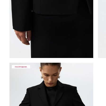
РАСПРОДАЖА