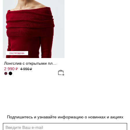
РАСПРОДАЖА
Лонгслив с открытыми плечами
2 990
₽
4 990
₽
Подпишитесь и узнавайте информацию о новинках и акциях