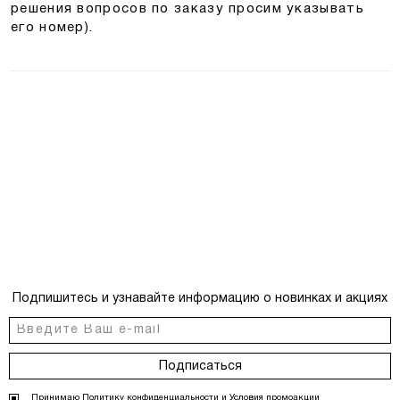
решения вопросов по заказу просим указывать
его номер).
Подпишитесь и узнавайте информацию о новинках и акциях
Подписаться
Принимаю
Политику конфиденциальности
и
Условия промоакции