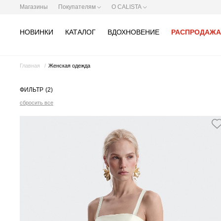
Магазины
Покупателям
О CALISTA
НОВИНКИ
КАТАЛОГ
ВДОХНОВЕНИЕ
РАСПРОДАЖА
Главная
Женская одежда
ФИЛЬТР
(2)
сбросить все