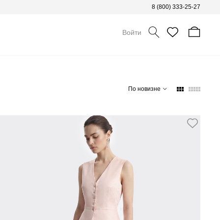
8 (800) 333-25-27
Войти
По новизне